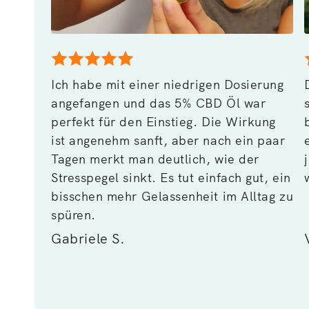
Ich habe mit einer niedrigen Dosierung
angefangen und das 5% CBD Öl war
perfekt für den Einstieg. Die Wirkung
ist angenehm sanft, aber nach ein paar
Tagen merkt man deutlich, wie der
Stresspegel sinkt. Es tut einfach gut, ein
bisschen mehr Gelassenheit im Alltag zu
spüren.
Gabriele S.