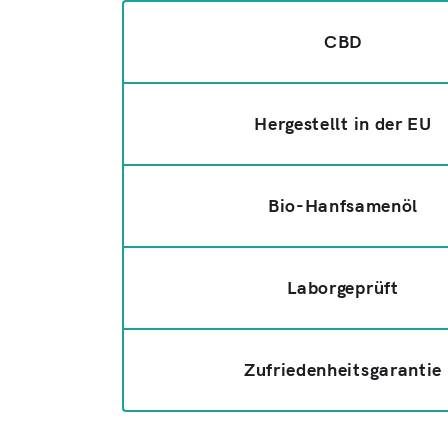
CBD
Hergestellt in der EU
Bio-Hanfsamenöl
Laborgeprüft
Zufriedenheitsgarantie