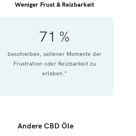
Weniger Frust & Reizbarkeit
71 %
beschreiben, seltener Momente der
Frustration oder Reizbarkeit zu
erleben.*
Andere CBD Öle