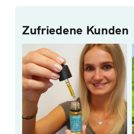
Zufriedene Kunden