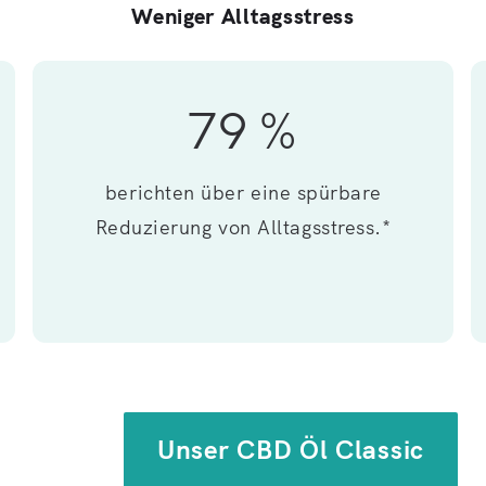
Weniger Alltagsstress
79 %
berichten über eine spürbare
Reduzierung von Alltagsstress.*
Unser CBD Öl Classic