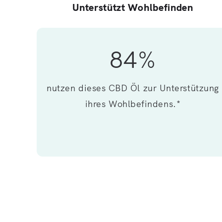
Unterstützt Wohlbefinden
84%
nutzen dieses CBD Öl zur Unterstützung
ihres Wohlbefindens.*