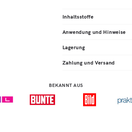
Inhaltsstoffe
Anwendung und Hinweise
Lagerung
Zahlung und Versand
BEKANNT AUS