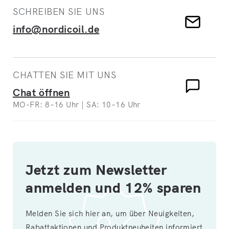
SCHREIBEN SIE UNS
info@nordicoil.de
CHATTEN SIE MIT UNS
Chat öffnen
MO-FR: 8–16 Uhr | SA: 10–16 Uhr
Jetzt zum Newsletter
anmelden und 12% sparen
Melden Sie sich hier an, um über Neuigkeiten,
Rabattaktionen und Produktneuheiten informiert