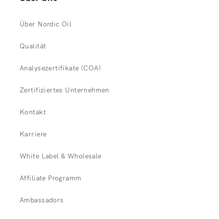
Über Nordic Oil
Qualität
Analysezertifikate (COA)
Zertifiziertes Unternehmen
Kontakt
Karriere
White Label & Wholesale
Affiliate Programm
Ambassadors