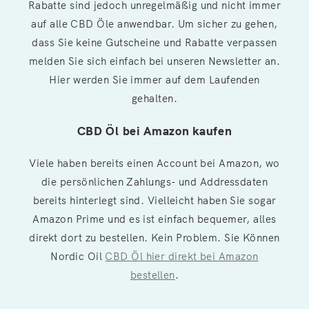
Rabatte sind jedoch unregelmäßig und nicht immer
auf alle CBD Öle anwendbar. Um sicher zu gehen,
dass Sie keine Gutscheine und Rabatte verpassen
melden Sie sich einfach bei unseren Newsletter an.
Hier werden Sie immer auf dem Laufenden
gehalten.
CBD Öl bei Amazon kaufen
Viele haben bereits einen Account bei Amazon, wo
die persönlichen Zahlungs- und Addressdaten
bereits hinterlegt sind. Vielleicht haben Sie sogar
Amazon Prime und es ist einfach bequemer, alles
direkt dort zu bestellen. Kein Problem. Sie Können
Nordic Oil
CBD Öl hier direkt bei Amazon
bestellen
.