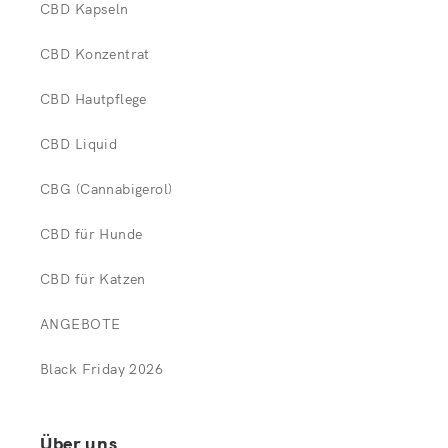
CBD Kapseln
CBD Konzentrat
CBD Hautpflege
CBD Liquid
CBG (Cannabigerol)
CBD für Hunde
CBD für Katzen
ANGEBOTE
Black Friday 2026
Über uns