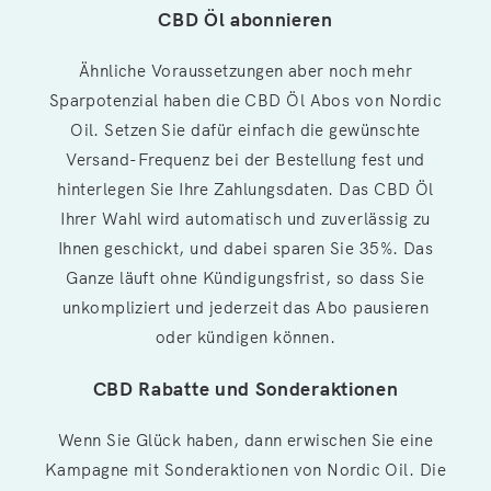
CBD Öl abonnieren
Ähnliche Voraussetzungen aber noch mehr
Sparpotenzial haben die CBD Öl Abos von Nordic
Oil. Setzen Sie dafür einfach die gewünschte
Versand-Frequenz bei der Bestellung fest und
hinterlegen Sie Ihre Zahlungsdaten. Das CBD Öl
Ihrer Wahl wird automatisch und zuverlässig zu
Ihnen geschickt, und dabei sparen Sie 35%. Das
Ganze läuft ohne Kündigungsfrist, so dass Sie
unkompliziert und jederzeit das Abo pausieren
oder kündigen können.
CBD Rabatte und Sonderaktionen
Wenn Sie Glück haben, dann erwischen Sie eine
Kampagne mit Sonderaktionen von Nordic Oil. Die