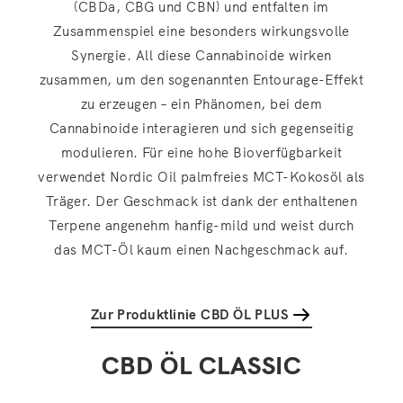
(CBDa, CBG und CBN) und entfalten im
Zusammenspiel eine besonders wirkungsvolle
Synergie. All diese Cannabinoide wirken
zusammen, um den sogenannten Entourage-Effekt
zu erzeugen – ein Phänomen, bei dem
Cannabinoide interagieren und sich gegenseitig
modulieren. Für eine hohe Bioverfügbarkeit
verwendet Nordic Oil palmfreies MCT-Kokosöl als
Träger. Der Geschmack ist dank der enthaltenen
Terpene angenehm hanfig-mild und weist durch
das MCT-Öl kaum einen Nachgeschmack auf.
Zur Produktlinie CBD ÖL PLUS
CBD ÖL CLASSIC