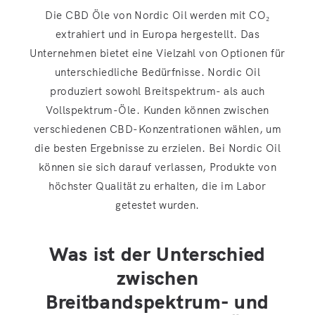
Die CBD Öle von Nordic Oil werden mit CO₂
extrahiert und in Europa hergestellt. Das
Unternehmen bietet eine Vielzahl von Optionen für
unterschiedliche Bedürfnisse. Nordic Oil
produziert sowohl Breitspektrum- als auch
Vollspektrum-Öle. Kunden können zwischen
verschiedenen CBD-Konzentrationen wählen, um
die besten Ergebnisse zu erzielen. Bei Nordic Oil
können sie sich darauf verlassen, Produkte von
höchster Qualität zu erhalten, die im Labor
getestet wurden.
Was ist der Unterschied
zwischen
Breitbandspektrum- und