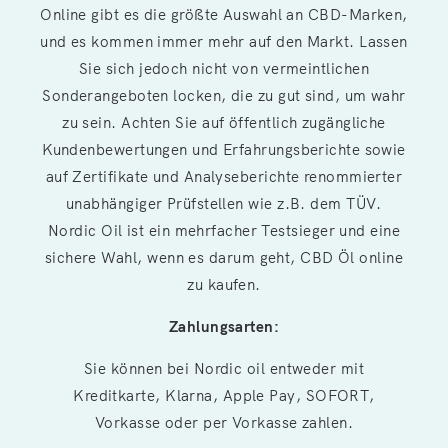
Online gibt es die größte Auswahl an CBD-Marken,
und es kommen immer mehr auf den Markt. Lassen
Sie sich jedoch nicht von vermeintlichen
Sonderangeboten locken, die zu gut sind, um wahr
zu sein. Achten Sie auf öffentlich zugängliche
Kundenbewertungen und Erfahrungsberichte sowie
auf Zertifikate und Analyseberichte renommierter
unabhängiger Prüfstellen wie z.B. dem TÜV.
Nordic Oil ist ein mehrfacher Testsieger und eine
sichere Wahl, wenn es darum geht, CBD Öl online
zu kaufen.
Zahlungsarten:
Sie können bei Nordic oil entweder mit
Kreditkarte, Klarna, Apple Pay, SOFORT,
Vorkasse oder per Vorkasse zahlen.