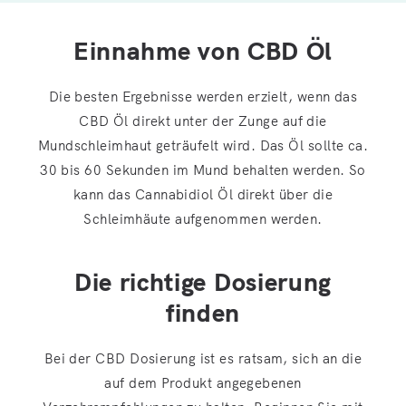
Einnahme von CBD Öl
Die besten Ergebnisse werden erzielt, wenn das
CBD Öl direkt unter der Zunge auf die
Mundschleimhaut geträufelt wird. Das Öl sollte ca.
30 bis 60 Sekunden im Mund behalten werden. So
kann das Cannabidiol Öl direkt über die
Schleimhäute aufgenommen werden.
Die richtige Dosierung
finden
Bei der CBD Dosierung ist es ratsam, sich an die
auf dem Produkt angegebenen