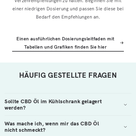
Verzehrempfehlungen zu halten. Beginnen Sie mit
einer niedrigen Dosierung und passen Sie diese bei
Bedarf den Empfehlungen an.
Einen ausführlichen Dosierungsleitfaden mit
Tabellen und Grafiken finden Sie hier
HÄUFIG GESTELLTE FRAGEN
Sollte CBD Öl im Kühlschrank gelagert
werden?
Was mache ich, wenn mir das CBD Öl
nicht schmeckt?