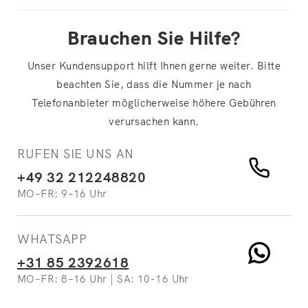
Brauchen Sie Hilfe?
Unser Kundensupport hilft Ihnen gerne weiter. Bitte
beachten Sie, dass die Nummer je nach
Telefonanbieter möglicherweise höhere Gebühren
verursachen kann.
RUFEN SIE UNS AN
+49 32 212248820
MO–FR: 9–16 Uhr
WHATSAPP
+31 85 2392618
MO–FR: 8–16 Uhr | SA: 10-16 Uhr