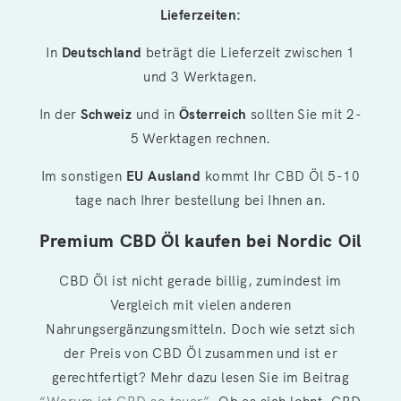
Lieferzeiten:
In
Deutschland
beträgt die Lieferzeit zwischen 1
und 3 Werktagen.
In der
Schweiz
und in
Österreich
sollten Sie mit 2-
5 Werktagen rechnen.
Im sonstigen
EU Ausland
kommt Ihr CBD Öl 5-10
tage nach Ihrer bestellung bei Ihnen an.
Premium CBD Öl kaufen bei Nordic Oil
CBD Öl ist nicht gerade billig, zumindest im
Vergleich mit vielen anderen
Nahrungsergänzungsmitteln. Doch wie setzt sich
der Preis von CBD Öl zusammen und ist er
gerechtfertigt? Mehr dazu lesen Sie im Beitrag