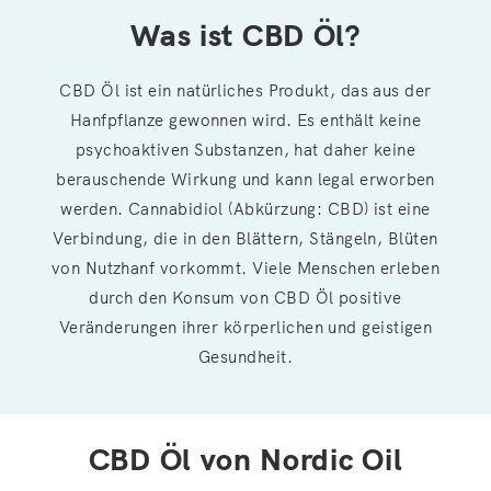
Was ist CBD Öl?
CBD Öl ist ein natürliches Produkt, das aus der
Hanfpflanze gewonnen wird. Es enthält keine
psychoaktiven Substanzen, hat daher keine
berauschende Wirkung und kann legal erworben
werden. Cannabidiol (Abkürzung: CBD) ist eine
Verbindung, die in den Blättern, Stängeln, Blüten
von Nutzhanf vorkommt. Viele Menschen erleben
durch den Konsum von CBD Öl positive
Veränderungen ihrer körperlichen und geistigen
Gesundheit.
CBD Öl von Nordic Oil