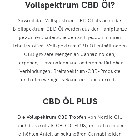
Vollspektrum CBD Öl?
Sowohl das Vollspektrum CBD Öl als auch das
Breitspektrum CBD Öl werden aus der Hanfpflanze
gewonnen, unterscheiden sich jedoch in ihren
Inhaltsstoffen. Vollspektrum CBD Öl enthält neben
CBD größere Mengen an Cannabinoiden,
Terpenen, Flavonoiden und anderen natürlichen
Verbindungen. Breitspektrum-CBD-Produkte
enthalten weniger sekundäre Cannabinoide.
CBD ÖL PLUS
Die
Vollspektrum CBD Tropfen
von Nordic Oil,
auch bekannt als CBD Öl PLUS, enthalten einen
erhöhten Anteil an sekundären Cannabinoiden