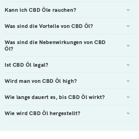
Kann ich CBD Öle rauchen?
Was sind die Vorteile von CBD Öl?
Was sind die Nebenwirkungen von CBD
Öl?
Ist CBD Öl legal?
Wird man von CBD Öl high?
Wie lange dauert es, bis CBD Öl wirkt?
Wie wird CBD Öl hergestellt?