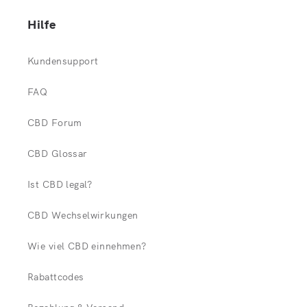
Hilfe
Kundensupport
FAQ
CBD Forum
CBD Glossar
Ist CBD legal?
CBD Wechselwirkungen
Wie viel CBD einnehmen?
Rabattcodes