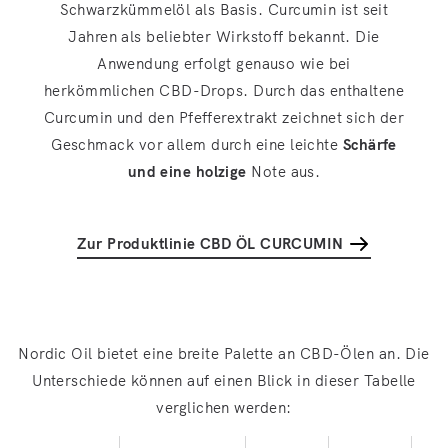
Schwarzkümmelöl als Basis. Curcumin ist seit
Jahren als beliebter Wirkstoff bekannt. Die
Anwendung erfolgt genauso wie bei
herkömmlichen CBD-Drops. Durch das enthaltene
Curcumin und den Pfefferextrakt zeichnet sich der
Geschmack vor allem durch eine leichte
Schärfe
und eine holzige
Note aus.
Zur Produktlinie CBD ÖL CURCUMIN
Nordic Oil bietet eine breite Palette an CBD-Ölen an. Die
Unterschiede können auf einen Blick in dieser Tabelle
verglichen werden: