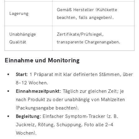
Gemäß Hersteller (Kühlkette
Lagerung
beachten, falls angegeben).
Unabhängige
Zertifikate/Prüfsiegel,
Qualität
transparente Chargenangaben.
Einnahme und Monitoring
Start:
1 Präparat mit klar definierten Stämmen, über
8–12 Wochen.
Einnahmezeitpunkt:
Täglich zur gleichen Zeit; je
nach Produkt zu oder unabhängig von Mahlzeiten
(Packungsangabe beachten).
Begleitung:
Einfacher Symptom‑Tracker (z. B.
Juckreiz, Rötung, Schuppung, Foto alle 2–4
Wochen).