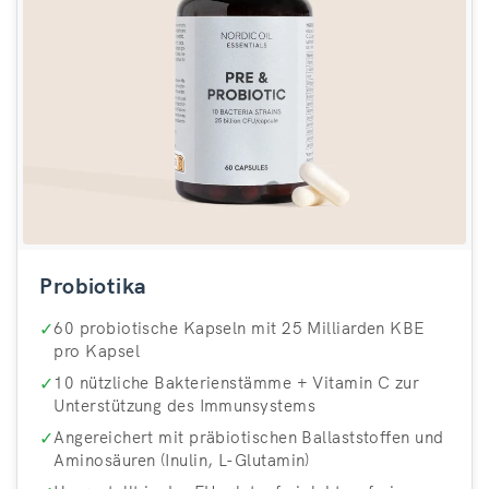
Probiotika
✓
60 probiotische Kapseln mit 25 Milliarden KBE
pro Kapsel
✓
10 nützliche Bakterienstämme + Vitamin C zur
Unterstützung des Immunsystems
✓
Angereichert mit präbiotischen Ballaststoffen und
Aminosäuren (Inulin, L-Glutamin)