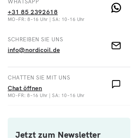
WHATSAPP
+31 85 2392618
MO–FR: 8–16 Uhr | SA: 10-16 Uhr
SCHREIBEN SIE UNS
info@nordicoil.de
CHATTEN SIE MIT UNS
Chat öffnen
MO-FR: 8–16 Uhr | SA: 10–16 Uhr
Jetzt zum Newsletter