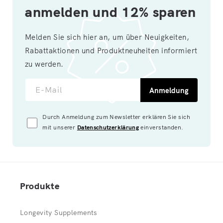
anmelden und 12% sparen
Melden Sie sich hier an, um über Neuigkeiten,
Rabattaktionen und Produktneuheiten informiert
zu werden.
E-Mail
Anmeldung
Durch Anmeldung zum Newsletter erklären Sie sich
mit unserer
Datenschutzerklärung
einverstanden.
Produkte
Longevity Supplements