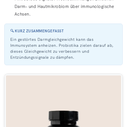
Darm‑ und Hautmikrobiom über immunologische
Achsen.
🔍 KURZ ZUSAMMENGEFASST
Ein gestörtes Darmgleichgewicht kann das
Immunsystem anheizen. Probiotika zielen darauf ab,
dieses Gleichgewicht zu verbessern und
Entzündungssignale zu dämpfen.