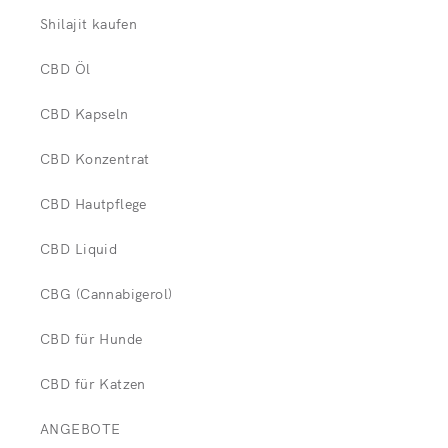
Shilajit kaufen
CBD Öl
CBD Kapseln
CBD Konzentrat
CBD Hautpflege
CBD Liquid
CBG (Cannabigerol)
CBD für Hunde
CBD für Katzen
ANGEBOTE