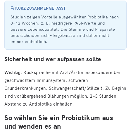
🔍 KURZ ZUSAMMENGEFASST
Studien zeigen Vorteile ausgewählter Probiotika nach
8–12 Wochen, z. B. niedrigere PASI‑Werte und
bessere Lebensqualität. Die Stämme und Präparate
unterscheiden sich – Ergebnisse sind daher nicht
immer einheitlich.
Sicherheit und wer aufpassen sollte
Wichtig:
Rücksprache mit Arzt/Ärztin insbesondere bei
geschwächtem Immunsystem, schweren
Grunderkrankungen, Schwangerschaft/Stillzeit. Zu Beginn
sind vorübergehend Blähungen möglich. 2–3 Stunden
Abstand zu Antibiotika einhalten.
So wählen Sie ein Probiotikum aus
und wenden es an