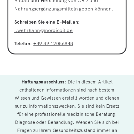
Anbau und Herstellung von CBD und
Nahrungsergänzungsmitteln geben können.
Schreiben Sie eine E-Mail an:
l.wehrhahn@nordicoil.de
Telefon:
+49 89 12086848
Haftungsausschluss
: Die in diesem Artikel
enthaltenen Informationen sind nach bestem
Wissen und Gewissen erstellt worden und dienen
nur zu Informationszwecken. Sie sind kein Ersatz
für eine professionelle medizinische Beratung,
Diagnose oder Behandlung. Wenden Sie sich bei
Fragen zu Ihrem Gesundheitszustand immer an