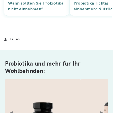
Wann sollten Sie Probiotika
Probiotika richtig
nicht einnehmen?
einnehmen: Nützlic
und Tricks
Teilen
Probiotika und mehr für Ihr
Wohlbefinden: