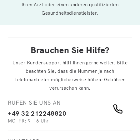
Ihren Arzt oder einen anderen qualifizierten
Gesundheitsdienstleister.
Brauchen Sie Hilfe?
Unser Kundensupport hilft Ihnen gerne weiter. Bitte
beachten Sie, dass die Nummer je nach
Telefonanbieter möglicherweise höhere Gebühren
verursachen kann.
RUFEN SIE UNS AN
+49 32 212248820
MO–FR: 9–16 Uhr