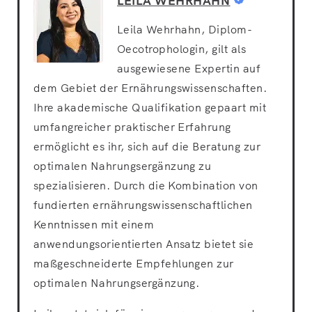
LEILA WEHRHAHN
Leila Wehrhahn, Diplom-
Oecotrophologin, gilt als
ausgewiesene Expertin auf
dem Gebiet der Ernährungswissenschaften.
Ihre akademische Qualifikation gepaart mit
umfangreicher praktischer Erfahrung
ermöglicht es ihr, sich auf die Beratung zur
optimalen Nahrungsergänzung zu
spezialisieren. Durch die Kombination von
fundierten ernährungswissenschaftlichen
Kenntnissen mit einem
anwendungsorientierten Ansatz bietet sie
maßgeschneiderte Empfehlungen zur
optimalen Nahrungsergänzung.