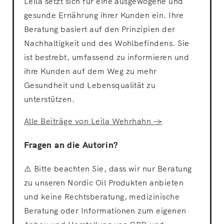
Leila setzt sich für eine ausgewogene und
gesunde Ernährung ihrer Kunden ein. Ihre
Beratung basiert auf den Prinzipien der
Nachhaltigkeit und des Wohlbefindens. Sie
ist bestrebt, umfassend zu informieren und
ihre Kunden auf dem Weg zu mehr
Gesundheit und Lebensqualität zu
unterstützen.
Alle Beiträge von Leila Wehrhahn →
Fragen an die Autorin?
⚠️ Bitte beachten Sie, dass wir nur Beratung
zu unseren Nordic Oil Produkten anbieten
und keine Rechtsberatung, medizinische
Beratung oder Informationen zum eigenen