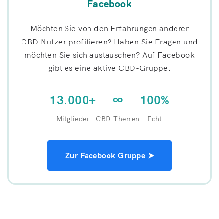
Facebook
Möchten Sie von den Erfahrungen anderer
CBD Nutzer profitieren? Haben Sie Fragen und
möchten Sie sich austauschen? Auf Facebook
gibt es eine aktive CBD-Gruppe.
13.000+
∞
100%
Mitglieder
CBD-Themen
Echt
Zur Facebook Gruppe ➤