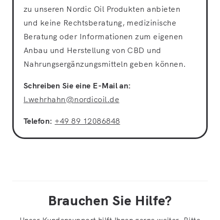
zu unseren Nordic Oil Produkten anbieten
und keine Rechtsberatung, medizinische
Beratung oder Informationen zum eigenen
Anbau und Herstellung von CBD und
Nahrungsergänzungsmitteln geben können.
Schreiben Sie eine E-Mail an:
l.wehrhahn@nordicoil.de
Telefon:
+49 89 12086848
Brauchen Sie Hilfe?