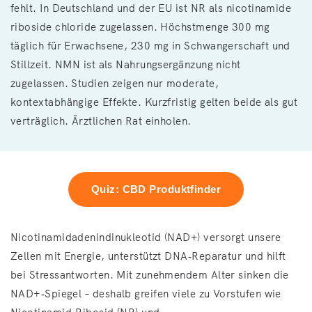
fehlt. In Deutschland und der EU ist NR als nicotinamide
riboside chloride zugelassen. Höchstmenge 300 mg
täglich für Erwachsene, 230 mg in Schwangerschaft und
Stillzeit. NMN ist als Nahrungsergänzung nicht
zugelassen. Studien zeigen nur moderate,
kontextabhängige Effekte. Kurzfristig gelten beide als gut
verträglich. Ärztlichen Rat einholen.
Quiz: CBD Produktfinder
Nicotinamidadenindinukleotid (NAD+) versorgt unsere
Zellen mit Energie, unterstützt DNA‑Reparatur und hilft
bei Stressantworten. Mit zunehmendem Alter sinken die
NAD+‑Spiegel – deshalb greifen viele zu Vorstufen wie