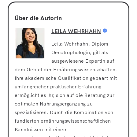
Über die Autorin
LEILA WEHRHAHN
Leila Wehrhahn, Diplom-
Oecotrophologin, gilt als
ausgewiesene Expertin auf
dem Gebiet der Ernährungswissenschaften.
Ihre akademische Qualifikation gepaart mit
umfangreicher praktischer Erfahrung
ermöglicht es ihr, sich auf die Beratung zur
optimalen Nahrungsergänzung zu
spezialisieren. Durch die Kombination von
fundierten ernährungswissenschaftlichen
Kenntnissen mit einem