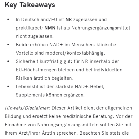
Key Takeaways
In Deutschland/EU ist
NR
zugelassen und
praktikabel;
NMN
ist als Nahrungsergänzungsmittel
nicht zugelassen.
Beide erhöhen NAD+ im Menschen; klinische
Vorteile sind moderat/kontextabhängig.
Sicherheit kurzfristig gut; für NR innerhalb der
EU‑Höchstmengen bleiben und bei individuellen
Risiken ärztlich begleiten.
Lebensstil ist der stärkste NAD+‑Hebel;
Supplements können ergänzen.
Hinweis/Disclaimer:
Dieser Artikel dient der allgemeinen
Bildung und ersetzt keine medizinische Beratung. Vor der
Einnahme von Nahrungsergänzungsmitteln sollten Sie mit
Ihrem Arzt/Ihrer Ärztin sprechen. Beachten Sie stets die