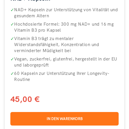
✓
NAD+ Kapseln zur Unterstützung von Vitalität und
gesundem Altern
✓
Hochdosierte Formel: 300 mg NAD+ und 16 mg
Vitamin B3 pro Kapsel
✓
Vitamin B3 trägt zu mentaler
Widerstandsfähigkeit, Konzentration und
verminderter Müdigkeit bei
✓
Vegan, zuckerfrei, glutenfrei, hergestellt in der EU
und laborgeprüft
✓
60 Kapseln zur Unterstützung Ihrer Longevity-
Routine
45,00 €
IN DEN WARENKORB