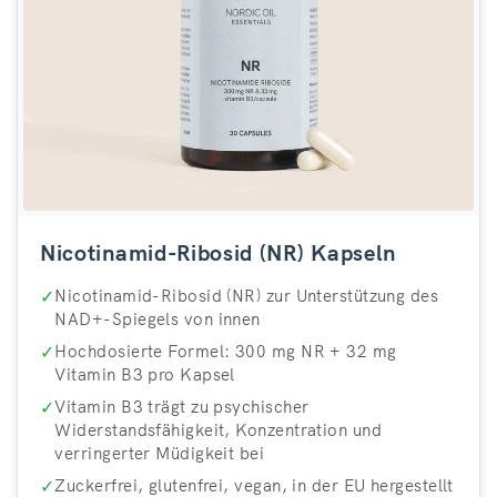
Nicotinamid-Ribosid (NR) Kapseln
✓
Nicotinamid-Ribosid (NR) zur Unterstützung des
NAD+-Spiegels von innen
✓
Hochdosierte Formel: 300 mg NR + 32 mg
Vitamin B3 pro Kapsel
✓
Vitamin B3 trägt zu psychischer
Widerstandsfähigkeit, Konzentration und
verringerter Müdigkeit bei
✓
Zuckerfrei, glutenfrei, vegan, in der EU hergestellt