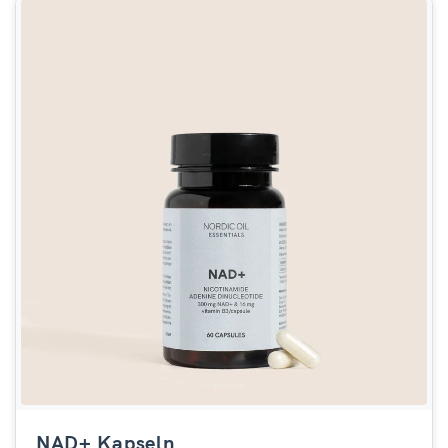
NAD+ Kapseln