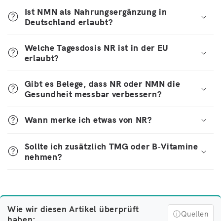
Ist NMN als Nahrungsergänzung in
Deutschland erlaubt?
Welche Tagesdosis NR ist in der EU
erlaubt?
Gibt es Belege, dass NR oder NMN die
Gesundheit messbar verbessern?
Wann merke ich etwas von NR?
Sollte ich zusätzlich TMG oder B‑Vitamine
nehmen?
Wie wir diesen Artikel überprüft
ⓘ
Quellen
haben: