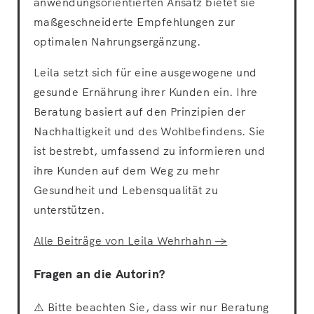
anwendungsorientierten Ansatz bietet sie
maßgeschneiderte Empfehlungen zur
optimalen Nahrungsergänzung.
Leila setzt sich für eine ausgewogene und
gesunde Ernährung ihrer Kunden ein. Ihre
Beratung basiert auf den Prinzipien der
Nachhaltigkeit und des Wohlbefindens. Sie
ist bestrebt, umfassend zu informieren und
ihre Kunden auf dem Weg zu mehr
Gesundheit und Lebensqualität zu
unterstützen.
Alle Beiträge von Leila Wehrhahn →
Fragen an die Autorin?
⚠️ Bitte beachten Sie, dass wir nur Beratung