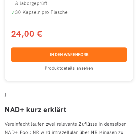
& laborgeprüft
✓
30 Kapseln pro Flasche
24,00 €
IN DEN WARENKORB
Produktdetails ansehen
}
NAD+ kurz erklärt
Vereinfacht laufen zwei relevante Zuflüsse in denselben
NAD+‑Pool: NR wird intrazellulär über NR‑Kinasen zu