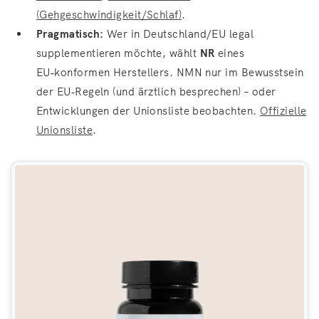
(Gehgeschwindigkeit/Schlaf)
.
Pragmatisch:
Wer in Deutschland/EU legal
supplementieren möchte, wählt
NR
eines
EU‑konformen Herstellers. NMN nur im Bewusstsein
der EU‑Regeln (und ärztlich besprechen) – oder
Entwicklungen der Unionsliste beobachten.
Offizielle
Unionsliste
.