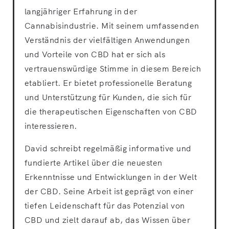
langjähriger Erfahrung in der
Cannabisindustrie. Mit seinem umfassenden
Verständnis der vielfältigen Anwendungen
und Vorteile von CBD hat er sich als
vertrauenswürdige Stimme in diesem Bereich
etabliert. Er bietet professionelle Beratung
und Unterstützung für Kunden, die sich für
die therapeutischen Eigenschaften von CBD
interessieren.
David schreibt regelmäßig informative und
fundierte Artikel über die neuesten
Erkenntnisse und Entwicklungen in der Welt
der CBD. Seine Arbeit ist geprägt von einer
tiefen Leidenschaft für das Potenzial von
CBD und zielt darauf ab, das Wissen über