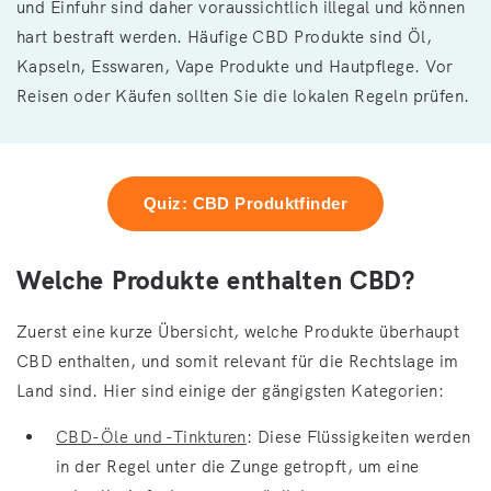
und Einfuhr sind daher voraussichtlich illegal und können
hart bestraft werden. Häufige CBD Produkte sind Öl,
Kapseln, Esswaren, Vape Produkte und Hautpflege. Vor
Reisen oder Käufen sollten Sie die lokalen Regeln prüfen.
Quiz: CBD Produktfinder
Welche Produkte enthalten CBD?
Zuerst eine kurze Übersicht, welche Produkte überhaupt
CBD enthalten, und somit relevant für die Rechtslage im
Land sind. Hier sind einige der gängigsten Kategorien:
CBD-Öle und -Tinkturen
: Diese Flüssigkeiten werden
in der Regel unter die Zunge getropft, um eine