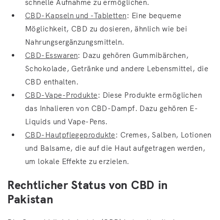
schnelle Aufnahme zu ermöglichen.
CBD-Kapseln und -Tabletten
: Eine bequeme
Möglichkeit, CBD zu dosieren, ähnlich wie bei
Nahrungsergänzungsmitteln.
CBD-Esswaren
: Dazu gehören Gummibärchen,
Schokolade, Getränke und andere Lebensmittel, die
CBD enthalten.
CBD-Vape-Produkte
: Diese Produkte ermöglichen
das Inhalieren von CBD-Dampf. Dazu gehören E-
Liquids und Vape-Pens.
CBD-Hautpflegeprodukte
: Cremes, Salben, Lotionen
und Balsame, die auf die Haut aufgetragen werden,
um lokale Effekte zu erzielen.
Rechtlicher Status von CBD in
Pakistan