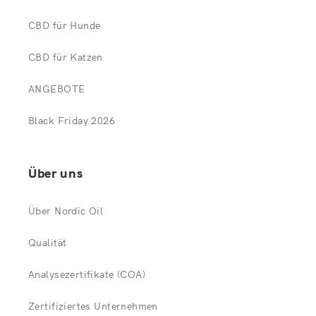
CBD für Hunde
CBD für Katzen
ANGEBOTE
Black Friday 2026
Über uns
Über Nordic Oil
Qualität
Analysezertifikate (COA)
Zertifiziertes Unternehmen