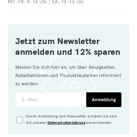
MO-FR: 8–16 Uhr | SA: 10–16 Uhr
Jetzt zum Newsletter
anmelden und 12% sparen
Melden Sie sich hier an, um über Neuigkeiten,
Rabattaktionen und Produktneuheiten informiert
zu werden.
E-Mail
Anmeldung
Durch Anmeldung zum Newsletter erklären Sie sich
mit unserer
Datenschutzerklärung
einverstanden.