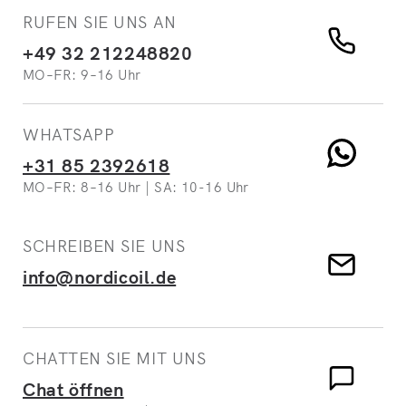
RUFEN SIE UNS AN
+49 32 212248820
MO–FR: 9–16 Uhr
WHATSAPP
+31 85 2392618
MO–FR: 8–16 Uhr | SA: 10-16 Uhr
SCHREIBEN SIE UNS
info@nordicoil.de
CHATTEN SIE MIT UNS
Chat öffnen