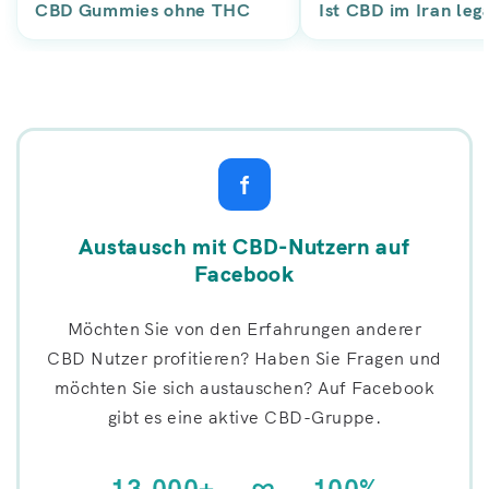
CBD Gummies ohne THC
Ist CBD im Iran leg
f
Austausch mit CBD-Nutzern auf
Facebook
Möchten Sie von den Erfahrungen anderer
CBD Nutzer profitieren? Haben Sie Fragen und
möchten Sie sich austauschen? Auf Facebook
gibt es eine aktive CBD-Gruppe.
13.000+
∞
100%