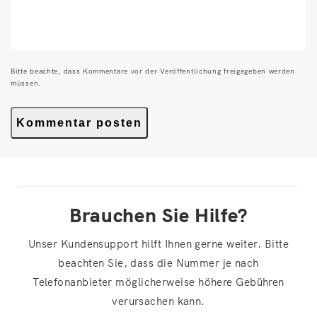
Bitte beachte, dass Kommentare vor der Veröffentlichung freigegeben werden
müssen.
Brauchen Sie Hilfe?
Unser Kundensupport hilft Ihnen gerne weiter. Bitte
beachten Sie, dass die Nummer je nach
Telefonanbieter möglicherweise höhere Gebühren
verursachen kann.