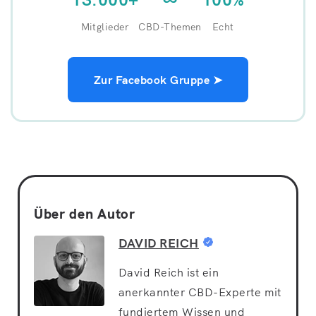
Mitglieder
CBD-Themen
Echt
Zur Facebook Gruppe ➤
Über den Autor
DAVID REICH
David Reich ist ein
anerkannter CBD-Experte mit
fundiertem Wissen und