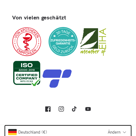
Von vielen geschätzt
Facebook
Instagram
TikTok
YouTube
Deutschland (€)
Ändern