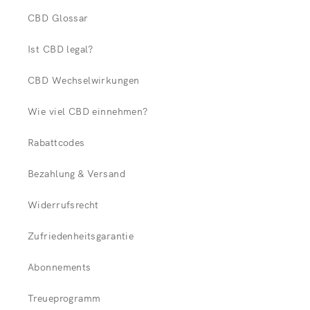
CBD Glossar
Ist CBD legal?
CBD Wechselwirkungen
Wie viel CBD einnehmen?
Rabattcodes
Bezahlung & Versand
Widerrufsrecht
Zufriedenheitsgarantie
Abonnements
Treueprogramm