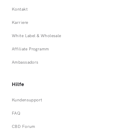
Kontakt
Karriere
White Label & Wholesale
Affiliate Programm
Ambassadors
Hilfe
Kundensupport
FAQ
CBD Forum