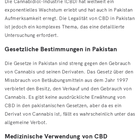
Die Cannabidiol-Industrie (CBD) hat weltweit ein
exponentielles Wachstum erlebt und hat auch in Pakistan
Aufmerksamkeit erregt. Die Legalität von CBD in Pakistan
ist jedoch ein komplexes Thema, das eine detaillierte
Untersuchung erfordert.
Gesetzliche Bestimmungen in Pakistan
Die Gesetze in Pakistan sind streng gegen den Gebrauch
von Cannabis und seinen Derivaten. Das Gesetz über den
Missbrauch von Betäubungsmitteln aus dem Jahr 1997
verbietet den Besitz, den Verkauf und den Gebrauch von
Cannabis. Es gibt keine ausdrückliche Erwähnung von
CBD in den pakistanischen Gesetzen, aber da es ein
Derivat von Cannabis ist, fällt es wahrscheinlich unter das
allgemeine Verbot.
Medizinische Verwendung von CBD