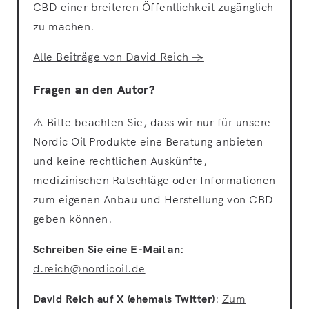
CBD einer breiteren Öffentlichkeit zugänglich
zu machen.
Alle Beiträge von David Reich →
Fragen an den Autor?
⚠️ Bitte beachten Sie, dass wir nur für unsere
Nordic Oil Produkte eine Beratung anbieten
und keine rechtlichen Auskünfte,
medizinischen Ratschläge oder Informationen
zum eigenen Anbau und Herstellung von CBD
geben können.
Schreiben Sie eine E-Mail an:
d.reich@nordicoil.de
David Reich auf X (ehemals Twitter)
:
Zum