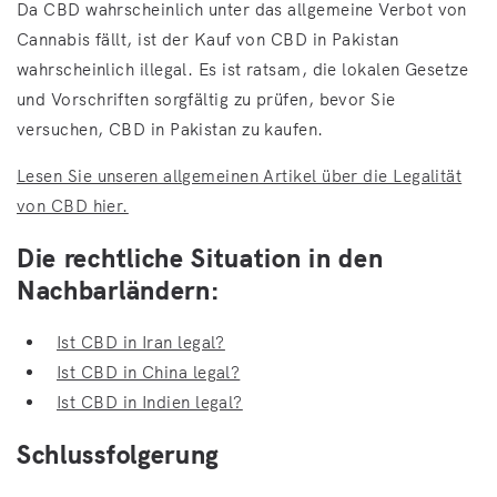
Da CBD wahrscheinlich unter das allgemeine Verbot von
Cannabis fällt, ist der Kauf von CBD in Pakistan
wahrscheinlich illegal. Es ist ratsam, die lokalen Gesetze
und Vorschriften sorgfältig zu prüfen, bevor Sie
versuchen, CBD in Pakistan zu kaufen.
Lesen Sie unseren allgemeinen Artikel über die Legalität
von CBD hier.
Die rechtliche Situation in den
Nachbarländern:
Ist CBD in Iran legal?
Ist CBD in China legal?
Ist CBD in Indien legal?
Schlussfolgerung