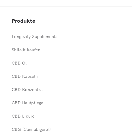
Produkte
Longevity Supplements
Shilajit kaufen
CBD Öl
CBD Kapseln
CBD Konzentrat
CBD Hautpflege
CBD Liquid
CBG (Cannabigerol)