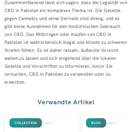
Zusammenfassend lässt sich sagen, dass die Legalität von
CBD in Pakistan ein komplexes Thema ist. Die Gesetze
gegen Cannabis und seine Derivate sind streng, und es
gibt keine Ausnahmen für den medizinischen Gebrauch
von CBD. Das Mitbringen oder Kaufen von CBD in
Pakistan ist wahrscheinlich illegal und könnte zu schweren
Strafen führen. Es ist daher ratsam, äußerste Vorsicht
walten zu lassen und sich eingehend über die lokalen
Gesetze und Vorschriften zu informieren, bevor Sie
versuchen, CBD in Pakistan zu verwenden oder zu
erwerben.
Verwandte Artikel
7 Min.
4 Min.
COLLECTION
BLOG