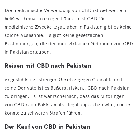
Die medizinische Verwendung von CBD ist weltweit ein
heißes Thema. In einigen Ländern ist CBD für
medizinische Zwecke legal, aber in Pakistan gibt es keine
solche Ausnahme. Es gibt keine gesetzlichen
Bestimmungen, die den medizinischen Gebrauch von CBD
in Pakistan erlauben.
Reisen mit CBD nach Pakistan
Angesichts der strengen Gesetze gegen Cannabis und
seine Derivate ist es äußerst riskant, CBD nach Pakistan
zu bringen. Es ist wahrscheinlich, dass das Mitbringen
von CBD nach Pakistan als illegal angesehen wird, und es
könnte zu schweren Strafen führen.
Der Kauf von CBD in Pakistan